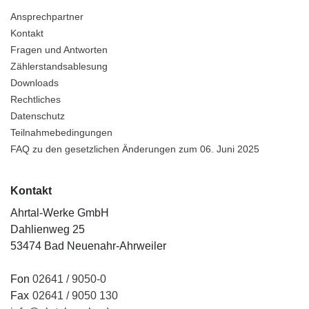
Ansprechpartner
Kontakt
Fragen und Antworten
Zählerstandsablesung
Downloads
Rechtliches
Datenschutz
Teilnahmebedingungen
FAQ zu den gesetzlichen Änderungen zum 06. Juni 2025
Kontakt
Ahrtal-Werke GmbH
Dahlienweg 25
53474 Bad Neuenahr-Ahrweiler
Fon
02641 / 9050-0
Fax
02641 / 9050 130