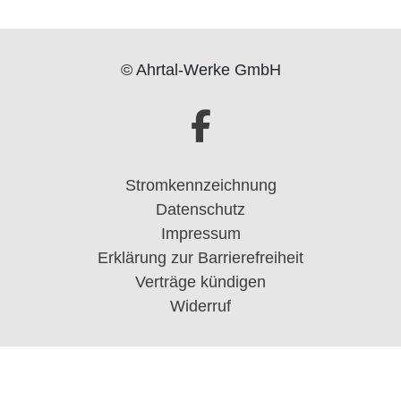
© Ahrtal-Werke GmbH
Stromkennzeichnung
Datenschutz
Impressum
Erklärung zur Barrierefreiheit
Verträge kündigen
Widerruf