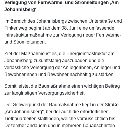
Verlegung von Fernwärme- und Stromleitungen ‚Am
Johannisberg‘
Im Bereich des Johannisbergs zwischen Unterstraße und
Finkenweg beginnt ab dem 08. Juni eine umfassende
Infrastrukturmaßnahme zur Verlegung neuer Fernwärme-
und Stromleitungen.
Ziel der Maßnahme ist es, die Energieinfrastruktur am
Johannisberg zukunftsfähig auszubauen und die
verlässliche Versorgung der Anliegerinnen, Anlieger und
Bewohnerinnen und Bewohner nachhaltig zu stärken.
Somit leistet die Baumaßnahme einen wichtigen Beitrag
zur langfristigen Versorgungssicherheit.
Der Schwerpunkt der Baumaßnahme liegt in der Straße
„Am Johannisberg“, bei der auch die erforderlichen
Tiefbauarbeiten stattfinden, welche voraussichtlich bis
Dezember andauern und in mehreren Bauabschnitten