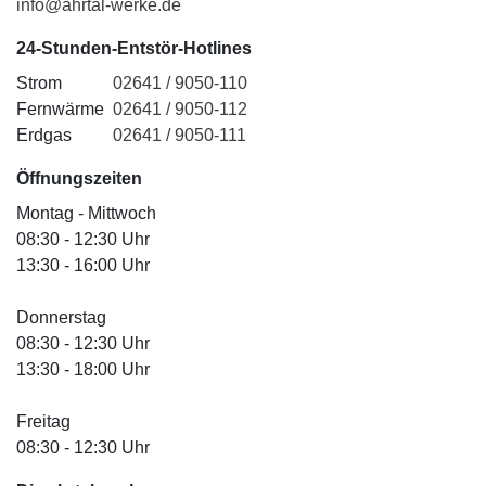
info@ahrtal-werke.de
24-Stunden-Entstör-Hotlines
Strom
02641 / 9050-110
Fernwärme
02641 / 9050-112
Erdgas
02641 / 9050-111
Öffnungszeiten
Montag - Mittwoch
08:30 - 12:30 Uhr
13:30 - 16:00 Uhr
Donnerstag
08:30 - 12:30 Uhr
13:30 - 18:00 Uhr
Freitag
08:30 - 12:30 Uhr