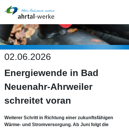
02.06.2026
Energiewende in Bad
Neuenahr-Ahrweiler
schreitet voran
Weiterer Schritt in Richtung einer zukunftsfähigen
Wärme- und Stromversorgung. Ab Juni folgt die