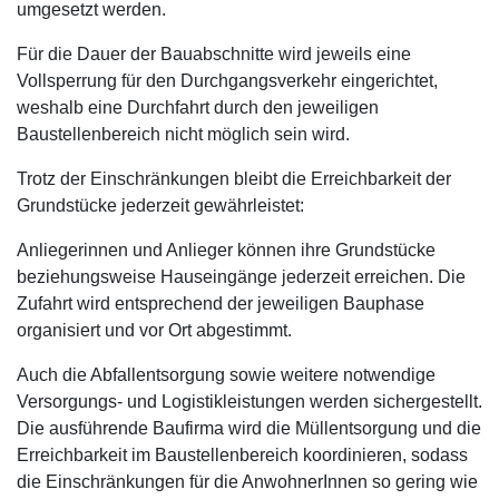
umgesetzt werden.
Für die Dauer der Bauabschnitte wird jeweils eine
Vollsperrung für den Durchgangsverkehr eingerichtet,
weshalb eine Durchfahrt durch den jeweiligen
Baustellenbereich nicht möglich sein wird.
Trotz der Einschränkungen bleibt die Erreichbarkeit der
Grundstücke jederzeit gewährleistet:
Anliegerinnen und Anlieger können ihre Grundstücke
beziehungsweise Hauseingänge jederzeit erreichen. Die
Zufahrt wird entsprechend der jeweiligen Bauphase
organisiert und vor Ort abgestimmt.
Auch die Abfallentsorgung sowie weitere notwendige
Versorgungs- und Logistikleistungen werden sichergestellt.
Die ausführende Baufirma wird die Müllentsorgung und die
Erreichbarkeit im Baustellenbereich koordinieren, sodass
die Einschränkungen für die AnwohnerInnen so gering wie