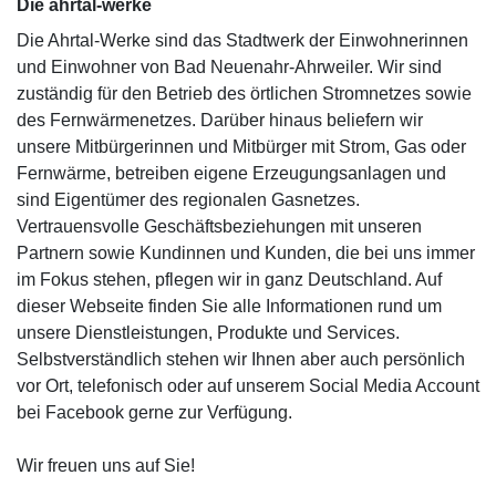
Die ahrtal
-werke
Die Ahrtal-Werke sind das Stadtwerk der Einwohnerinnen
und Einwohner von Bad Neuenahr-Ahrweiler. Wir sind
zuständig für den Betrieb des örtlichen Stromnetzes sowie
des Fernwärmenetzes. Darüber hinaus beliefern wir
unsere Mitbürgerinnen und Mitbürger mit Strom, Gas oder
Fernwärme, betreiben eigene Erzeugungsanlagen und
sind Eigentümer des regionalen Gasnetzes.
Vertrauensvolle Geschäftsbeziehungen mit unseren
Partnern sowie Kundinnen und Kunden, die bei uns immer
im Fokus stehen, pflegen wir in ganz Deutschland. Auf
dieser Webseite finden Sie alle Informationen rund um
unsere Dienstleistungen, Produkte und Services.
Selbstverständlich stehen wir Ihnen aber auch persönlich
vor Ort, telefonisch oder auf unserem Social Media Account
bei Facebook gerne zur Verfügung.
Wir freuen uns auf Sie!