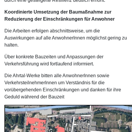
durch eine gesteigerte Resilienz deutlich erhöht.
Koordinierte Umsetzung der Baumaßnahme zur
Reduzierung der Einschränkungen für Anwohner
Die Arbeiten erfolgen abschnittsweise, um die
Auswirkungen auf alle AnwohnerInnen möglichst gering zu
halten.
Über konkrete Bauzeiten und Anpassungen der
Verkehrsführung wird fortlaufend informiert.
Die Ahrtal-Werke bitten alle AnwohnerInnen sowie
VerkehrsteilnehmerInnen um Verständnis für die
vorübergehenden Einschränkungen und danken für ihre
Geduld während der Bauzeit