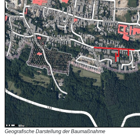
Geografische Darstellung der Baumaßnahme