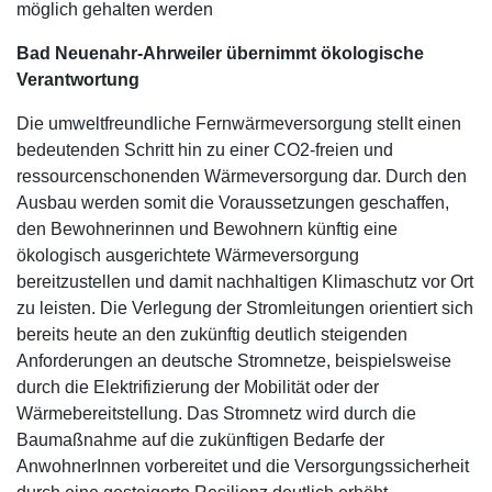
möglich gehalten werden
Bad Neuenahr-Ahrweiler übernimmt ökologische
Verantwortung
Die umweltfreundliche Fernwärmeversorgung stellt einen
bedeutenden Schritt hin zu einer CO2-freien und
ressourcenschonenden Wärmeversorgung dar. Durch den
Ausbau werden somit die Voraussetzungen geschaffen,
den Bewohnerinnen und Bewohnern künftig eine
ökologisch ausgerichtete Wärmeversorgung
bereitzustellen und damit nachhaltigen Klimaschutz vor Ort
zu leisten. Die Verlegung der Stromleitungen orientiert sich
bereits heute an den zukünftig deutlich steigenden
Anforderungen an deutsche Stromnetze, beispielsweise
durch die Elektrifizierung der Mobilität oder der
Wärmebereitstellung. Das Stromnetz wird durch die
Baumaßnahme auf die zukünftigen Bedarfe der
AnwohnerInnen vorbereitet und die Versorgungssicherheit