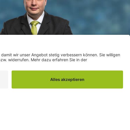
/ Gewerbekunden & Marketing