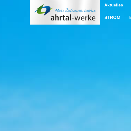
Aktuelles
STROM