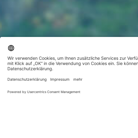
Startseite
Service