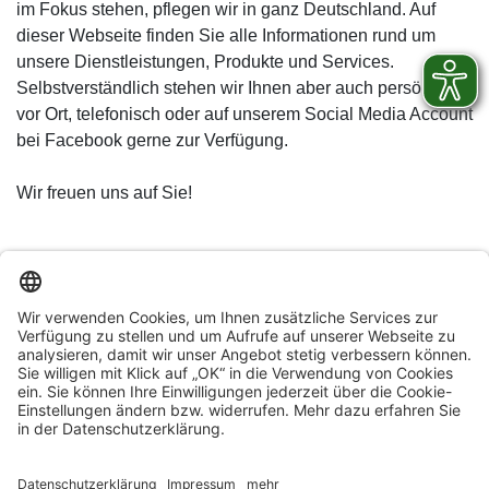
im Fokus stehen, pflegen wir in ganz Deutschland. Auf
dieser Webseite finden Sie alle Informationen rund um
unsere Dienstleistungen, Produkte und Services.
Selbstverständlich stehen wir Ihnen aber auch persönlich
vor Ort, telefonisch oder auf unserem Social Media Account
bei Facebook gerne zur Verfügung.
Wir freuen uns auf Sie!
© Ahrtal-Werke GmbH
Stromkennzeichnung
Datenschutz