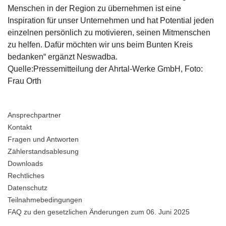
Menschen in der Region zu übernehmen ist eine
Inspiration für unser Unternehmen und hat Potential jeden
einzelnen persönlich zu motivieren, seinen Mitmenschen
zu helfen. Dafür möchten wir uns beim Bunten Kreis
bedanken“ ergänzt Neswadba.
Quelle:Pressemitteilung der Ahrtal-Werke GmbH, Foto:
Frau Orth
Ansprechpartner
Kontakt
Fragen und Antworten
Zählerstandsablesung
Downloads
Rechtliches
Datenschutz
Teilnahmebedingungen
FAQ zu den gesetzlichen Änderungen zum 06. Juni 2025