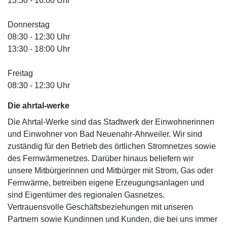
13:30 - 16:00 Uhr
Donnerstag
08:30 - 12:30 Uhr
13:30 - 18:00 Uhr
Freitag
08:30 - 12:30 Uhr
Die ahrtal
-werke
Die Ahrtal-Werke sind das Stadtwerk der Einwohnerinnen
und Einwohner von Bad Neuenahr-Ahrweiler. Wir sind
zuständig für den Betrieb des örtlichen Stromnetzes sowie
des Fernwärmenetzes. Darüber hinaus beliefern wir
unsere Mitbürgerinnen und Mitbürger mit Strom, Gas oder
Fernwärme, betreiben eigene Erzeugungsanlagen und
sind Eigentümer des regionalen Gasnetzes.
Vertrauensvolle Geschäftsbeziehungen mit unseren
Partnern sowie Kundinnen und Kunden, die bei uns immer