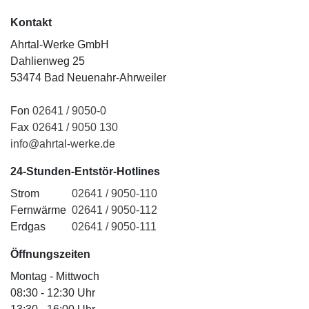
Kontakt
Ahrtal-Werke GmbH
Dahlienweg 25
53474 Bad Neuenahr-Ahrweiler
Fon
02641 / 9050-0
Fax
02641 / 9050 130
info@ahrtal-werke.de
24-Stunden-Entstör-Hotlines
Strom
02641 / 9050-110
Fernwärme
02641 / 9050-112
Erdgas
02641 / 9050-111
Öffnungszeiten
Montag - Mittwoch
08:30 - 12:30 Uhr