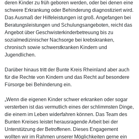
deren Kinder zu früh geboren werden, oder bei denen eine
schwere Erkrankung oder Behinderung diagnostiziert wird.
Das Ausmaß der Hilfeleistungen ist groß. Angefangen bei
Beratungsleistungen und Schulungsangeboten, reicht das
Angebot über Geschwisterkinderbetreuung bis zu
sozialmedizinischer Nachsorge bei krebskranken,
chronisch sowie schwerstkranken Kindern und
Jugendlichen.
Darüber hinaus tritt der Bunte Kreis Rheinland aber auch
für die Rechte von Kindern und das Recht auf besondere
Fürsorge bei Behinderung ein.
„Wenn die eigenen Kinder schwer erkranken oder sogar
versterben ist das vermutlich eines der schlimmsten Dinge,
die einem im Leben widerfahren können. Das Team des
Bunten Kreises leistet herausragende Arbeit bei der
Unterstützung der Betroffenen. Dieses Engagement
wollten wir im Rahmen unserer Möglichkeiten gerne ein