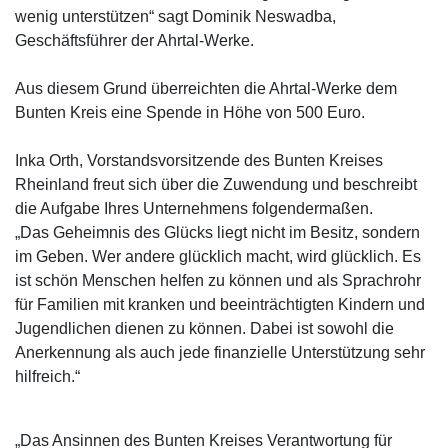
wenig unterstützen“ sagt Dominik Neswadba,
Geschäftsführer der Ahrtal-Werke.
Aus diesem Grund überreichten die Ahrtal-Werke dem
Bunten Kreis eine Spende in Höhe von 500 Euro.
Inka Orth, Vorstandsvorsitzende des Bunten Kreises
Rheinland freut sich über die Zuwendung und beschreibt
die Aufgabe Ihres Unternehmens folgendermaßen.
„Das Geheimnis des Glücks liegt nicht im Besitz, sondern
im Geben. Wer andere glücklich macht, wird glücklich. Es
ist schön Menschen helfen zu können und als Sprachrohr
für Familien mit kranken und beeinträchtigten Kindern und
Jugendlichen dienen zu können. Dabei ist sowohl die
Anerkennung als auch jede finanzielle Unterstützung sehr
hilfreich.“
„Das Ansinnen des Bunten Kreises Verantwortung für