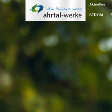
Aktuelles
STROM