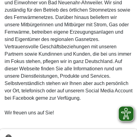
und Einwohner von Bad Neuenahr-Ahrweiler. Wir sind
zuständig für den Betrieb des örtlichen Stromnetzes sowie
des Fernwärmenetzes. Darüber hinaus beliefern wir
unsere Mitbürgerinnen und Mitbürger mit Strom, Gas oder
Fernwärme, betreiben eigene Erzeugungsanlagen und
sind Eigentümer des regionalen Gasnetzes.
Vertrauensvolle Geschäftsbeziehungen mit unseren
Partnern sowie Kundinnen und Kunden, die bei uns immer
im Fokus stehen, pflegen wir in ganz Deutschland. Auf
dieser Webseite finden Sie alle Informationen rund um
unsere Dienstleistungen, Produkte und Services.
Selbstverständlich stehen wir Ihnen aber auch persönlich
vor Ort, telefonisch oder auf unserem Social Media Account
bei Facebook gerne zur Verfügung.
Wir freuen uns auf Sie!