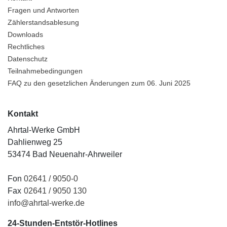
Fragen und Antworten
Zählerstandsablesung
Downloads
Rechtliches
Datenschutz
Teilnahmebedingungen
FAQ zu den gesetzlichen Änderungen zum 06. Juni 2025
Kontakt
Ahrtal-Werke GmbH
Dahlienweg 25
53474 Bad Neuenahr-Ahrweiler
Fon
02641 / 9050-0
Fax
02641 / 9050 130
info@ahrtal-werke.de
24-Stunden-Entstör-Hotlines