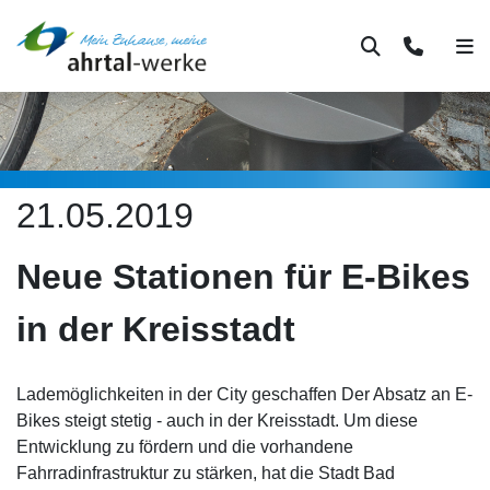
Suche
Kontakt
Men
21.05.2019
Neue Stationen für E-Bikes
in der Kreisstadt
Lademöglichkeiten in der City geschaffen Der Absatz an E-
Bikes steigt stetig - auch in der Kreisstadt. Um diese
Entwicklung zu fördern und die vorhandene
Fahrradinfrastruktur zu stärken, hat die Stadt Bad