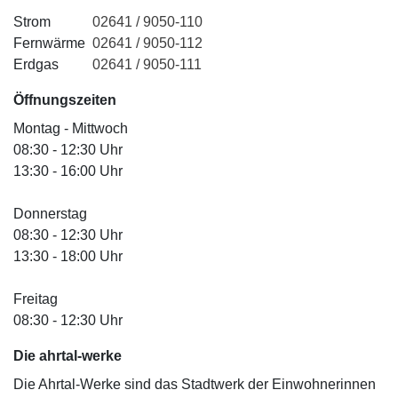
Strom
02641 / 9050-110
Fernwärme
02641 / 9050-112
Erdgas
02641 / 9050-111
Öffnungszeiten
Montag - Mittwoch
08:30 - 12:30 Uhr
13:30 - 16:00 Uhr
Donnerstag
08:30 - 12:30 Uhr
13:30 - 18:00 Uhr
Freitag
08:30 - 12:30 Uhr
Die ahrtal
-werke
Die Ahrtal-Werke sind das Stadtwerk der Einwohnerinnen