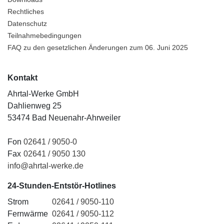
Rechtliches
Datenschutz
Teilnahmebedingungen
FAQ zu den gesetzlichen Änderungen zum 06. Juni 2025
Kontakt
Ahrtal-Werke GmbH
Dahlienweg 25
53474 Bad Neuenahr-Ahrweiler
Fon
02641 / 9050-0
Fax
02641 / 9050 130
info@ahrtal-werke.de
24-Stunden-Entstör-Hotlines
Strom
02641 / 9050-110
Fernwärme
02641 / 9050-112