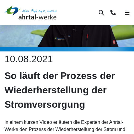
Suche
Kontakt
Men
10.08.2021
So läuft der Prozess der
Wiederherstellung der
Stromversorgung
In einem kurzen Video erläutern die Experten der Ahrtal-
Werke den Prozess der Wiederherstellung der Strom und