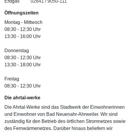
Erdgas
02641 / 9050-111
Öffnungszeiten
Montag - Mittwoch
08:30 - 12:30 Uhr
13:30 - 16:00 Uhr
Donnerstag
08:30 - 12:30 Uhr
13:30 - 18:00 Uhr
Freitag
08:30 - 12:30 Uhr
Die ahrtal
-werke
Die Ahrtal-Werke sind das Stadtwerk der Einwohnerinnen
und Einwohner von Bad Neuenahr-Ahrweiler. Wir sind
zuständig für den Betrieb des örtlichen Stromnetzes sowie
des Fernwärmenetzes. Darüber hinaus beliefern wir