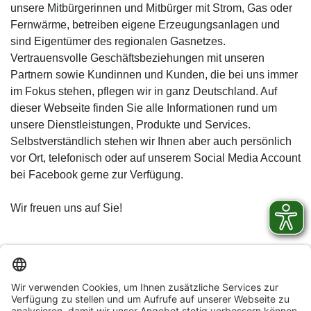
unsere Mitbürgerinnen und Mitbürger mit Strom, Gas oder
Fernwärme, betreiben eigene Erzeugungsanlagen und
sind Eigentümer des regionalen Gasnetzes.
Vertrauensvolle Geschäftsbeziehungen mit unseren
Partnern sowie Kundinnen und Kunden, die bei uns immer
im Fokus stehen, pflegen wir in ganz Deutschland. Auf
dieser Webseite finden Sie alle Informationen rund um
unsere Dienstleistungen, Produkte und Services.
Selbstverständlich stehen wir Ihnen aber auch persönlich
vor Ort, telefonisch oder auf unserem Social Media Account
bei Facebook gerne zur Verfügung.
Wir freuen uns auf Sie!
© Ahrtal-Werke GmbH