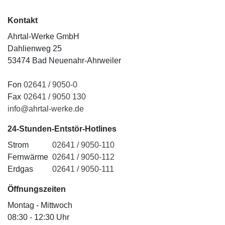
Kontakt
Ahrtal-Werke GmbH
Dahlienweg 25
53474 Bad Neuenahr-Ahrweiler
Fon
02641 / 9050-0
Fax
02641 / 9050 130
info@ahrtal-werke.de
24-Stunden-Entstör-Hotlines
Strom
02641 / 9050-110
Fernwärme
02641 / 9050-112
Erdgas
02641 / 9050-111
Öffnungszeiten
Montag - Mittwoch
08:30 - 12:30 Uhr