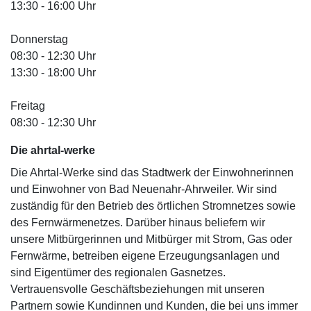
13:30 - 16:00 Uhr
Donnerstag
08:30 - 12:30 Uhr
13:30 - 18:00 Uhr
Freitag
08:30 - 12:30 Uhr
Die ahrtal
-werke
Die Ahrtal-Werke sind das Stadtwerk der Einwohnerinnen
und Einwohner von Bad Neuenahr-Ahrweiler. Wir sind
zuständig für den Betrieb des örtlichen Stromnetzes sowie
des Fernwärmenetzes. Darüber hinaus beliefern wir
unsere Mitbürgerinnen und Mitbürger mit Strom, Gas oder
Fernwärme, betreiben eigene Erzeugungsanlagen und
sind Eigentümer des regionalen Gasnetzes.
Vertrauensvolle Geschäftsbeziehungen mit unseren
Partnern sowie Kundinnen und Kunden, die bei uns immer