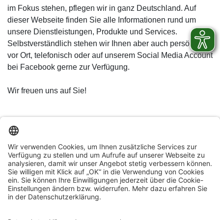
im Fokus stehen, pflegen wir in ganz Deutschland. Auf
dieser Webseite finden Sie alle Informationen rund um
unsere Dienstleistungen, Produkte und Services.
Selbstverständlich stehen wir Ihnen aber auch persönlich
vor Ort, telefonisch oder auf unserem Social Media Account
bei Facebook gerne zur Verfügung.
Wir freuen uns auf Sie!
© Ahrtal-Werke GmbH
Stromkennzeichnung
Datenschutz