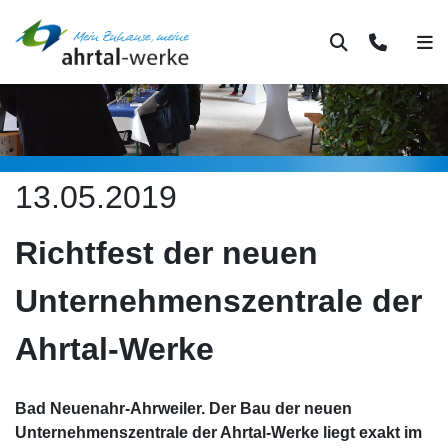
Suche
Kontakt
Men
13.05.2019
Richtfest der neuen
Unternehmenszentrale der
Ahrtal-Werke
Bad Neuenahr-Ahrweiler. Der Bau der neuen
Unternehmenszentrale der Ahrtal-Werke liegt exakt im