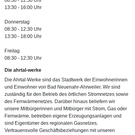
08:30 - 12:30 Uhr
13:30 - 16:00 Uhr
Donnerstag
08:30 - 12:30 Uhr
13:30 - 18:00 Uhr
Freitag
08:30 - 12:30 Uhr
Die ahrtal
-werke
Die Ahrtal-Werke sind das Stadtwerk der Einwohnerinnen
und Einwohner von Bad Neuenahr-Ahrweiler. Wir sind
zuständig für den Betrieb des örtlichen Stromnetzes sowie
des Fernwärmenetzes. Darüber hinaus beliefern wir
unsere Mitbürgerinnen und Mitbürger mit Strom, Gas oder
Fernwärme, betreiben eigene Erzeugungsanlagen und
sind Eigentümer des regionalen Gasnetzes.
Vertrauensvolle Geschäftsbeziehungen mit unseren