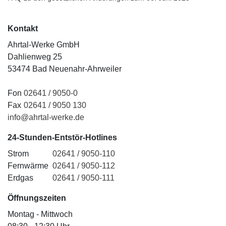
Kontakt
Ahrtal-Werke GmbH
Dahlienweg 25
53474 Bad Neuenahr-Ahrweiler
Fon
02641 / 9050-0
Fax
02641 / 9050 130
info@ahrtal-werke.de
24-Stunden-Entstör-Hotlines
Strom
02641 / 9050-110
Fernwärme
02641 / 9050-112
Erdgas
02641 / 9050-111
Öffnungszeiten
Montag - Mittwoch