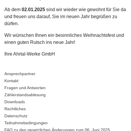
Ab dem
02.01.2025
sind wir wieder wie gewohnt für Sie da
und freuen uns darauf, Sie im neuen Jahr begrüßen zu
dürfen.
Wir wünschen Ihnen ein besinnliches Weihnachtsfest und
einen guten Rutsch ins neue Jahr!
Ihre Ahrtal-Werke GmbH
Ansprechpartner
Kontakt
Fragen und Antworten
Zählerstandsablesung
Downloads
Rechtliches
Datenschutz
Teilnahmebedingungen
FAQ zu den gesetzlichen Änderungen zum 06. Juni 2025