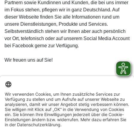
Partnern sowie Kundinnen und Kunden, die bei uns immer
im Fokus stehen, pflegen wir in ganz Deutschland. Auf
dieser Webseite finden Sie alle Informationen rund um
unsere Dienstleistungen, Produkte und Services.
Selbstverständlich stehen wir Ihnen aber auch persönlich
vor Ort, telefonisch oder auf unserem Social Media Account
bei Facebook gerne zur Verfügung.
Wir freuen uns auf Sie!
© Ahrtal-Werke GmbH
Stromkennzeichnung