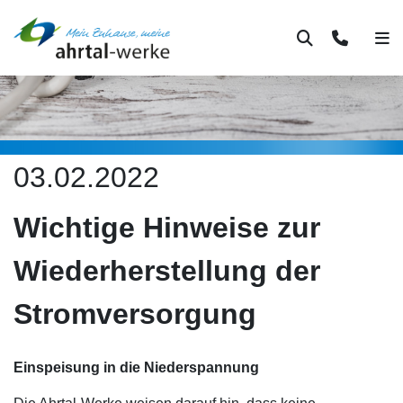
Suche
Kontakt
Men
03.02.2022
Wichtige Hinweise zur
Wiederherstellung der
Stromversorgung
Einspeisung in die Niederspannung