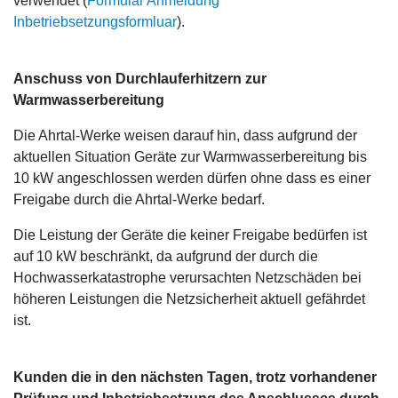
verwendet (
Formular Anmeldung
Inbetriebsetzungsformluar
).
Anschuss von Durchlauferhitzern zur
Warmwasserbereitung
Die Ahrtal-Werke weisen darauf hin, dass aufgrund der
aktuellen Situation Geräte zur Warmwasserbereitung bis
10 kW angeschlossen werden dürfen ohne dass es einer
Freigabe durch die Ahrtal-Werke bedarf.
Die Leistung der Geräte die keiner Freigabe bedürfen ist
auf 10 kW beschränkt, da aufgrund der durch die
Hochwasserkatastrophe verursachten Netzschäden bei
höheren Leistungen die Netzsicherheit aktuell gefährdet
ist.
Kunden die in den nächsten Tagen, trotz vorhandener