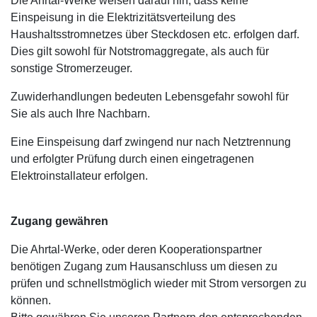
Die Ahrtal-Werke weisen darauf hin, dass keine
Einspeisung in die Elektrizitätsverteilung des
Haushaltsstromnetzes über Steckdosen etc. erfolgen darf.
Dies gilt sowohl für Notstromaggregate, als auch für
sonstige Stromerzeuger.
Zuwiderhandlungen bedeuten Lebensgefahr sowohl für
Sie als auch Ihre Nachbarn.
Eine Einspeisung darf zwingend nur nach Netztrennung
und erfolgter Prüfung durch einen eingetragenen
Elektroinstallateur erfolgen.
Zugang gewähren
Die Ahrtal-Werke, oder deren Kooperationspartner
benötigen Zugang zum Hausanschluss um diesen zu
prüfen und schnellstmöglich wieder mit Strom versorgen zu
können.