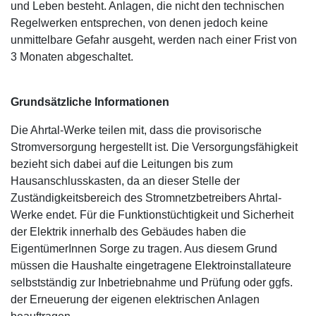
und Leben besteht. Anlagen, die nicht den technischen
Regelwerken entsprechen, von denen jedoch keine
unmittelbare Gefahr ausgeht, werden nach einer Frist von
3 Monaten abgeschaltet.
Grundsätzliche Informationen
Die Ahrtal-Werke teilen mit, dass die provisorische
Stromversorgung hergestellt ist. Die Versorgungsfähigkeit
bezieht sich dabei auf die Leitungen bis zum
Hausanschlusskasten, da an dieser Stelle der
Zuständigkeitsbereich des Stromnetzbetreibers Ahrtal-
Werke endet. Für die Funktionstüchtigkeit und Sicherheit
der Elektrik innerhalb des Gebäudes haben die
EigentümerInnen Sorge zu tragen. Aus diesem Grund
müssen die Haushalte eingetragene Elektroinstallateure
selbstständig zur Inbetriebnahme und Prüfung oder ggfs.
der Erneuerung der eigenen elektrischen Anlagen