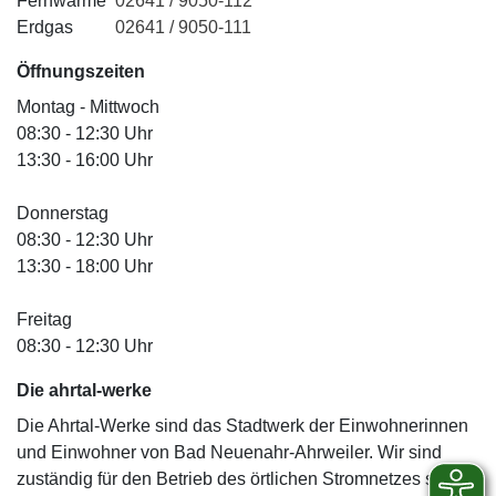
Fernwärme
02641 / 9050-112
Erdgas
02641 / 9050-111
Öffnungszeiten
Montag - Mittwoch
08:30 - 12:30 Uhr
13:30 - 16:00 Uhr
Donnerstag
08:30 - 12:30 Uhr
13:30 - 18:00 Uhr
Freitag
08:30 - 12:30 Uhr
Die ahrtal
-werke
Die Ahrtal-Werke sind das Stadtwerk der Einwohnerinnen
und Einwohner von Bad Neuenahr-Ahrweiler. Wir sind
zuständig für den Betrieb des örtlichen Stromnetzes sowie