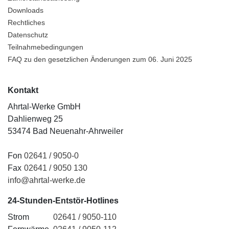
Downloads
Rechtliches
Datenschutz
Teilnahmebedingungen
FAQ zu den gesetzlichen Änderungen zum 06. Juni 2025
Kontakt
Ahrtal-Werke GmbH
Dahlienweg 25
53474 Bad Neuenahr-Ahrweiler
Fon
02641 / 9050-0
Fax
02641 / 9050 130
info@ahrtal-werke.de
24-Stunden-Entstör-Hotlines
Strom
02641 / 9050-110