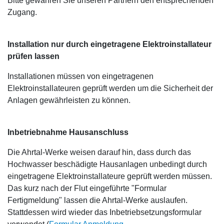
Bitte gewähren Sie unseren Partnern den entsprechenden
Zugang.
Installation nur durch eingetragene Elektroinstallateur
prüfen lassen
Installationen müssen von eingetragenen
Elektroinstallateuren geprüft werden um die Sicherheit der
Anlagen gewährleisten zu können.
Inbetriebnahme Hausanschluss
Die Ahrtal-Werke weisen darauf hin, dass durch das
Hochwasser beschädigte Hausanlagen unbedingt durch
eingetragene Elektroinstallateure geprüft werden müssen.
Das kurz nach der Flut eingeführte "Formular
Fertigmeldung" lassen die Ahrtal-Werke auslaufen.
Stattdessen wird wieder das Inbetriebsetzungsformular