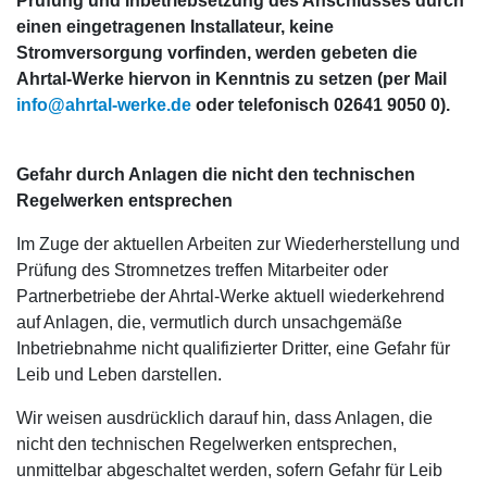
Prüfung und Inbetriebsetzung des Anschlusses durch
einen eingetragenen Installateur, keine
Stromversorgung vorfinden, werden gebeten die
Ahrtal-Werke hiervon in Kenntnis zu setzen (per Mail
info@ahrtal-werke.de
oder telefonisch 02641 9050 0).
Gefahr durch Anlagen die nicht den technischen
Regelwerken entsprechen
Im Zuge der aktuellen Arbeiten zur Wiederherstellung und
Prüfung des Stromnetzes treffen Mitarbeiter oder
Partnerbetriebe der Ahrtal-Werke aktuell wiederkehrend
auf Anlagen, die, vermutlich durch unsachgemäße
Inbetriebnahme nicht qualifizierter Dritter, eine Gefahr für
Leib und Leben darstellen.
Wir weisen ausdrücklich darauf hin, dass Anlagen, die
nicht den technischen Regelwerken entsprechen,
unmittelbar abgeschaltet werden, sofern Gefahr für Leib