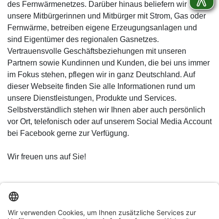
des Fernwärmenetzes. Darüber hinaus beliefern wir
unsere Mitbürgerinnen und Mitbürger mit Strom, Gas oder
Fernwärme, betreiben eigene Erzeugungsanlagen und
sind Eigentümer des regionalen Gasnetzes.
Vertrauensvolle Geschäftsbeziehungen mit unseren
Partnern sowie Kundinnen und Kunden, die bei uns immer
im Fokus stehen, pflegen wir in ganz Deutschland. Auf
dieser Webseite finden Sie alle Informationen rund um
unsere Dienstleistungen, Produkte und Services.
Selbstverständlich stehen wir Ihnen aber auch persönlich
vor Ort, telefonisch oder auf unserem Social Media Account
bei Facebook gerne zur Verfügung.
Wir freuen uns auf Sie!
© Ahrtal-Werke GmbH