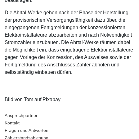
beauftragen.
Die Ahrtal-Werke gehen nach der Phase der Herstellung
der provisorischen Versorgungsfähigkeit dazu über, die
eingegangenen Fertigmeldungen der konzessionierten
Elektroinstallateure abzuarbeiten und nach Notwendigkeit
Stromzähler einzubauen. Die Ahrtal-Werke räumen dabei
die Möglichkeit ein, dass eingetragene Elektroinstallateure
gegen Vorlage der Konzession, des Ausweises sowie der
Fertigmeldung des Anschlusses Zähler abholen und
selbstständig einbauen dürfen.
Bild von Tom auf Pixabay
Ansprechpartner
Kontakt
Fragen und Antworten
Zählerstandsablesung