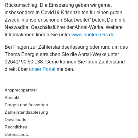
Rückumschlag. Die Einsparung geben wir gerne,
insbesondere in Covid19-Krisenzeiten für einen guten
Zweck in unserer schönen Stadt weiter“ betont Dominik
Neswadba, Geschäftsführer der Ahrtal-Werke. Weitere
Informationen finden Sie unter
www.bunterkreis.de
Bei Fragen zur Zählerstandserfassung oder rund um das
Thema Energie erreichen Sie die Ahrtal-Werke unter
02641/ 90 50 138. Gerne können Sie Ihren Zählerstand
direkt über
unser Portal
melden.
Ansprechpartner
Kontakt
Fragen und Antworten
Zählerstandsablesung
Downloads
Rechtliches
Datenschutz