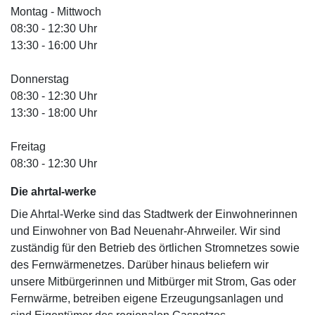
Montag - Mittwoch
08:30 - 12:30 Uhr
13:30 - 16:00 Uhr
Donnerstag
08:30 - 12:30 Uhr
13:30 - 18:00 Uhr
Freitag
08:30 - 12:30 Uhr
Die ahrtal
-werke
Die Ahrtal-Werke sind das Stadtwerk der Einwohnerinnen
und Einwohner von Bad Neuenahr-Ahrweiler. Wir sind
zuständig für den Betrieb des örtlichen Stromnetzes sowie
des Fernwärmenetzes. Darüber hinaus beliefern wir
unsere Mitbürgerinnen und Mitbürger mit Strom, Gas oder
Fernwärme, betreiben eigene Erzeugungsanlagen und