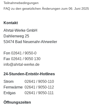
Teilnahmebedingungen
FAQ zu den gesetzlichen Änderungen zum 06. Juni 2025
Kontakt
Ahrtal-Werke GmbH
Dahlienweg 25
53474 Bad Neuenahr-Ahrweiler
Fon
02641 / 9050-0
Fax
02641 / 9050 130
info@ahrtal-werke.de
24-Stunden-Entstör-Hotlines
Strom
02641 / 9050-110
Fernwärme
02641 / 9050-112
Erdgas
02641 / 9050-111
Öffnungszeiten