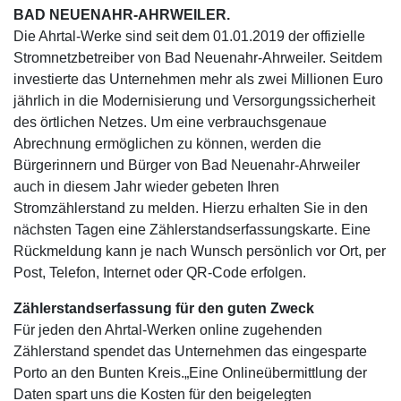
BAD NEUENAHR-AHRWEILER.
Die Ahrtal-Werke sind seit dem 01.01.2019 der offizielle
Stromnetzbetreiber von Bad Neuenahr-Ahrweiler. Seitdem
investierte das Unternehmen mehr als zwei Millionen Euro
jährlich in die Modernisierung und Versorgungssicherheit
des örtlichen Netzes. Um eine verbrauchsgenaue
Abrechnung ermöglichen zu können, werden die
Bürgerinnern und Bürger von Bad Neuenahr-Ahrweiler
auch in diesem Jahr wieder gebeten Ihren
Stromzählerstand zu melden. Hierzu erhalten Sie in den
nächsten Tagen eine Zählerstandserfassungskarte. Eine
Rückmeldung kann je nach Wunsch persönlich vor Ort, per
Post, Telefon, Internet oder QR-Code erfolgen.
Zählerstandserfassung für den guten Zweck
Für jeden den Ahrtal-Werken online zugehenden
Zählerstand spendet das Unternehmen das eingesparte
Porto an den Bunten Kreis.„Eine Onlineübermittlung der
Daten spart uns die Kosten für den beigelegten