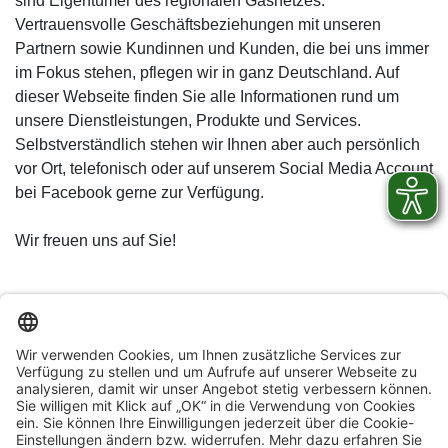
sind Eigentümer des regionalen Gasnetzes.
Vertrauensvolle Geschäftsbeziehungen mit unseren
Partnern sowie Kundinnen und Kunden, die bei uns immer
im Fokus stehen, pflegen wir in ganz Deutschland. Auf
dieser Webseite finden Sie alle Informationen rund um
unsere Dienstleistungen, Produkte und Services.
Selbstverständlich stehen wir Ihnen aber auch persönlich
vor Ort, telefonisch oder auf unserem Social Media Account
bei Facebook gerne zur Verfügung.
Wir freuen uns auf Sie!
© Ahrtal-Werke GmbH