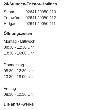
24-Stunden-Entstör-Hotlines
Strom
02641 / 9050-110
Fernwärme
02641 / 9050-112
Erdgas
02641 / 9050-111
Öffnungszeiten
Montag - Mittwoch
08:30 - 12:30 Uhr
13:30 - 16:00 Uhr
Donnerstag
08:30 - 12:30 Uhr
13:30 - 18:00 Uhr
Freitag
08:30 - 12:30 Uhr
Die ahrtal
-werke