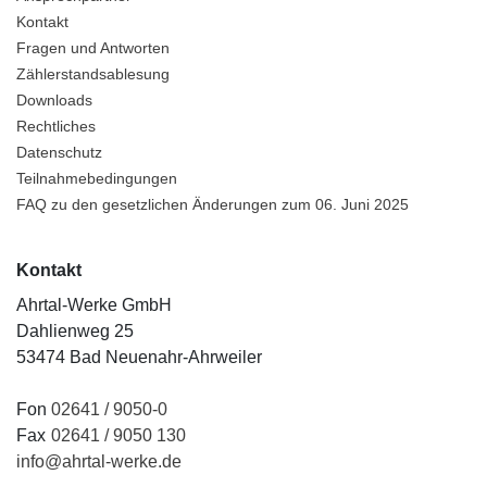
Kontakt
Fragen und Antworten
Zählerstandsablesung
Downloads
Rechtliches
Datenschutz
Teilnahmebedingungen
FAQ zu den gesetzlichen Änderungen zum 06. Juni 2025
Kontakt
Ahrtal-Werke GmbH
Dahlienweg 25
53474 Bad Neuenahr-Ahrweiler
Fon
02641 / 9050-0
Fax
02641 / 9050 130
info@ahrtal-werke.de