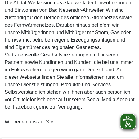
Die Ahrtal-Werke sind das Stadtwerk der Einwohnerinnen
und Einwohner von Bad Neuenahr-Ahrweiler. Wir sind
zuständig für den Betrieb des örtlichen Stromnetzes sowie
des Fernwärmenetzes. Darüber hinaus beliefern wir
unsere Mitbürgerinnen und Mitbürger mit Strom, Gas oder
Fernwärme, betreiben eigene Erzeugungsanlagen und
sind Eigentümer des regionalen Gasnetzes.
Vertrauensvolle Geschäftsbeziehungen mit unseren
Partnern sowie Kundinnen und Kunden, die bei uns immer
im Fokus stehen, pflegen wir in ganz Deutschland. Auf
dieser Webseite finden Sie alle Informationen rund um
unsere Dienstleistungen, Produkte und Services.
Selbstverständlich stehen wir Ihnen aber auch persönlich
vor Ort, telefonisch oder auf unserem Social Media Account
bei Facebook gerne zur Verfügung.
Wir freuen uns auf Sie!