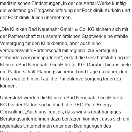
medizinischen Einrichtungen, in der die Ahrtal-Werke künftig
die vollständige Erdgasbelieferung der Fachklinik Kurköln und
der Fachklinik Jülich übernehmen.
„Die Kliniken Bad Neuenahr GmbH & Co. KG sichern sich mit
der Partnerschaft zu unserem örtlichen Stadtwerk eine stabile
Versorgung für den Klinikbetrieb, aber auch eine
vertrauensvolle Partnerschaft mit regional zur Verfügung
stehenden Ansprechpartnern“, erklärt die Geschäftsführung der
Kliniken Bad Neuenahr GmbH & Co. KG. Darüber hinaus biete
die Partnerschaft Planungssicherheit und trage dazu bei, den
Fokus weiterhin voll auf die Patientenversorgung legen zu
können.
Unterstützt werden die Kliniken Bad Neuenahr GmbH & Co.
KG bei der Partnersuche durch die PEC Price Energy
Consulting. „Auch uns freut es, dass wir als unabhängiges
Beratungsunternehmen dazu beitragen konnten, dass sich ein
regionales Unternehmen unter den Bedingungen des