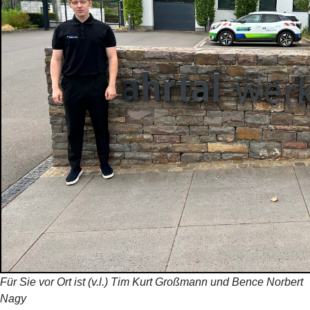
Für Sie vor Ort ist (v.l.) Tim Kurt Großmann und Bence Norbert
Nagy