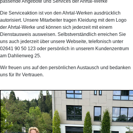
passende Angebote und Services der Ahrtal-Werke
Die Serviceaktion ist von den Ahrtal-Werken ausdrücklich
autorisiert. Unsere Mitarbeiter tragen Kleidung mit dem Logo
der Ahrtal-Werke und können sich jederzeit mit einem
Dienstausweis ausweisen. Selbstverständlich erreichen Sie
uns auch jederzeit über unsere Webseite, telefonisch unter
02641 90 50 123 oder persönlich in unserem Kundenzentrum
am Dahlienweg 25.
Wir freuen uns auf den persönlichen Austausch und bedanken
uns für Ihr Vertrauen.